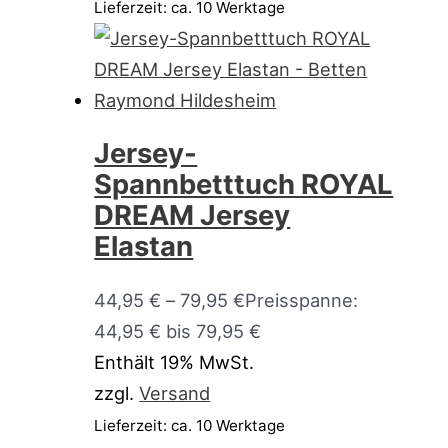
Lieferzeit: ca. 10 Werktage
Jersey-
Spannbetttuch ROYAL
DREAM Jersey
Elastan
44,95
€
–
79,95
€
Preisspanne:
44,95 € bis 79,95 €
Enthält 19% MwSt.
zzgl.
Versand
Lieferzeit: ca. 10 Werktage