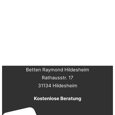
Betten Raymond Hildesheim
Rathausstr. 17
31134 Hildesheim
Kostenlose Beratung