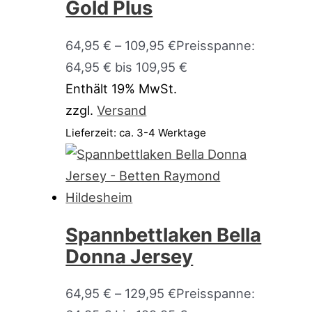
Gold Plus
64,95
€
–
109,95
€
Preisspanne:
64,95 € bis 109,95 €
Enthält 19% MwSt.
zzgl.
Versand
Lieferzeit: ca. 3-4 Werktage
Spannbettlaken Bella
Donna Jersey
64,95
€
–
129,95
€
Preisspanne: