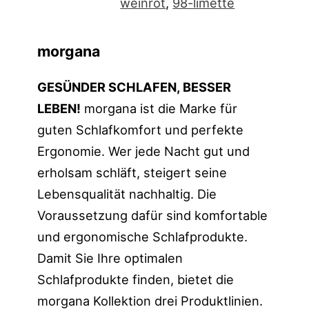
weinrot
,
98-limette
morgana
GESÜNDER SCHLAFEN, BESSER
LEBEN!
morgana ist die Marke für
guten Schlafkomfort und perfekte
Ergonomie. Wer jede Nacht gut und
erholsam schläft, steigert seine
Lebensqualität nachhaltig. Die
Voraussetzung dafür sind komfortable
und ergonomische Schlafprodukte.
Damit Sie Ihre optimalen
Schlafprodukte finden, bietet die
morgana Kollektion drei Produktlinien.