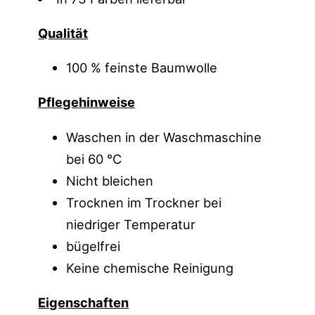
Qualität
100 % feinste Baumwolle
Pflegehinweise
Waschen in der Waschmaschine
bei 60 °C
Nicht bleichen
Trocknen im Trockner bei
niedriger Temperatur
bügelfrei
Keine chemische Reinigung
Eigenschaften