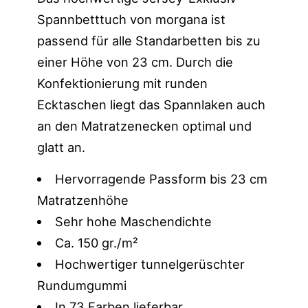
Spannbetttuch von morgana ist
passend für alle Standarbetten bis zu
einer Höhe von 23 cm. Durch die
Konfektionierung mit runden
Ecktaschen liegt das Spannlaken auch
an den Matratzenecken optimal und
glatt an.
Hervorragende Passform bis 23 cm
Matratzenhöhe
Sehr hohe Maschendichte
Ca. 150 gr./m²
Hochwertiger tunnelgerüschter
Rundumgummi
In 73 Farben lieferbar