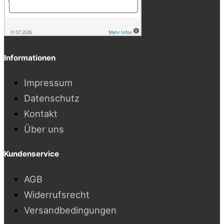
Informationen
Impressum
Datenschutz
Kontakt
Über uns
Kundenservice
AGB
Widerrufsrecht
Versandbedingungen