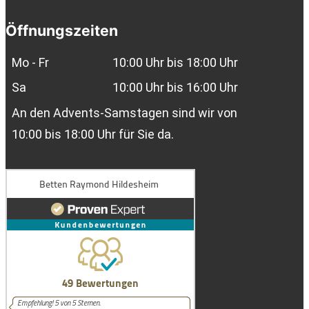
Öffnungszeiten
Mo - Fr
10:00 Uhr bis 18:00 Uhr
Sa
10:00 Uhr bis 16:00 Uhr
An den Advents-Samstagen sind wir von
10:00 bis 18:00 Uhr für Sie da.