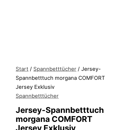
Start
/
Spannbetttücher
/ Jersey-
Spannbetttuch morgana COMFORT
Jersey Exklusiv
Spannbetttücher
Jersey-Spannbetttuch
morgana COMFORT
Jersey Exklusiv