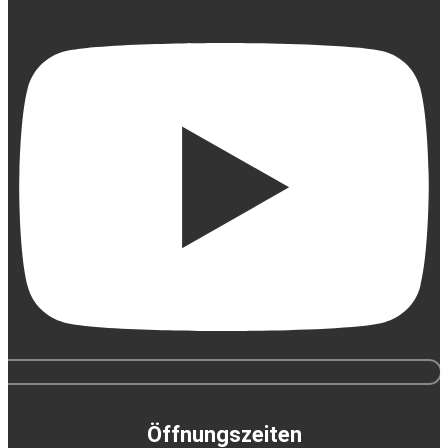
Öffnungszeiten