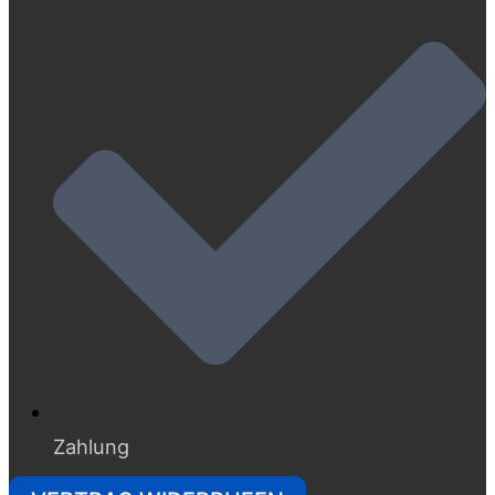
Zahlung