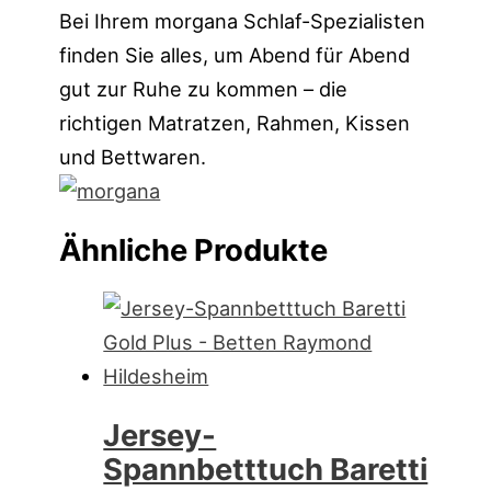
Bei Ihrem morgana Schlaf-Spezialisten
finden Sie alles, um Abend für Abend
gut zur Ruhe zu kommen – die
richtigen Matratzen, Rahmen, Kissen
und Bettwaren.
Ähnliche Produkte
Jersey-
Spannbetttuch Baretti