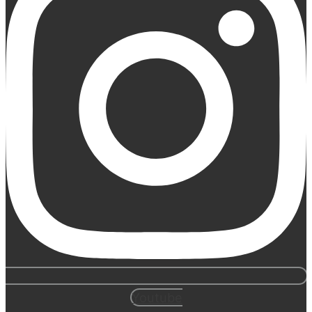
Youtube