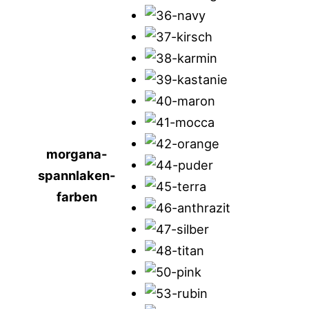
morgana-
spannlaken-
farben