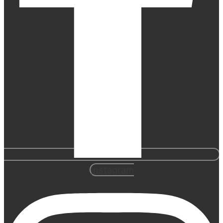
Instagram