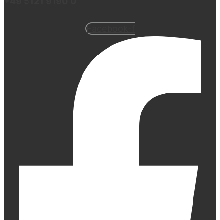
+49 5121 9190 0
Facebook-f