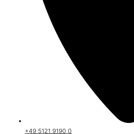
+49 5121 9190 0