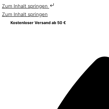
Zum Inhalt springen
Zum Inhalt springen
Kostenloser Versand ab 50 €