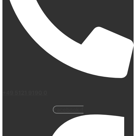
+49 5121 9190 0
Facebook-f