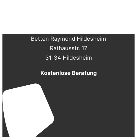
Betten Raymond Hildesheim
Rathausstr. 17
31134 Hildesheim
Kostenlose Beratung