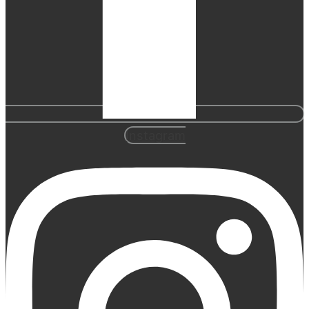
Instagram