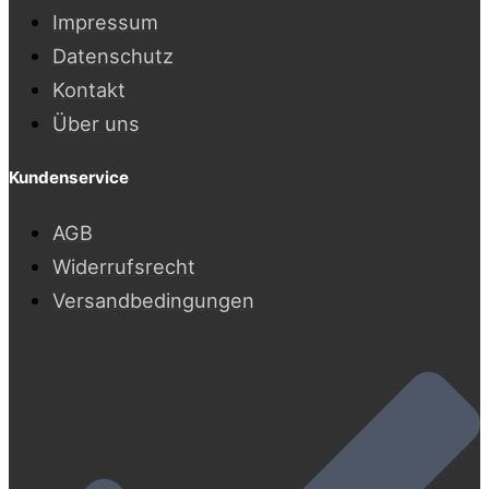
Impressum
Datenschutz
Kontakt
Über uns
Kundenservice
AGB
Widerrufsrecht
Versandbedingungen