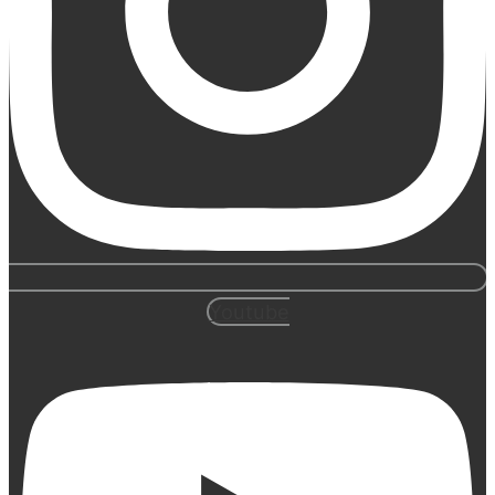
Youtube