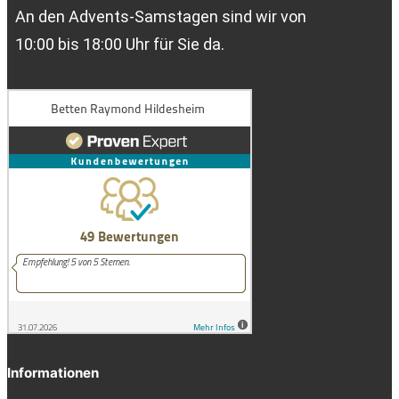
An den Advents-Samstagen sind wir von
10:00 bis 18:00 Uhr für Sie da.
Informationen