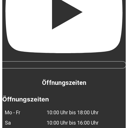
Öffnungszeiten
Öffnungszeiten
Mo - Fr
10:00 Uhr bis 18:00 Uhr
Sa
10:00 Uhr bis 16:00 Uhr