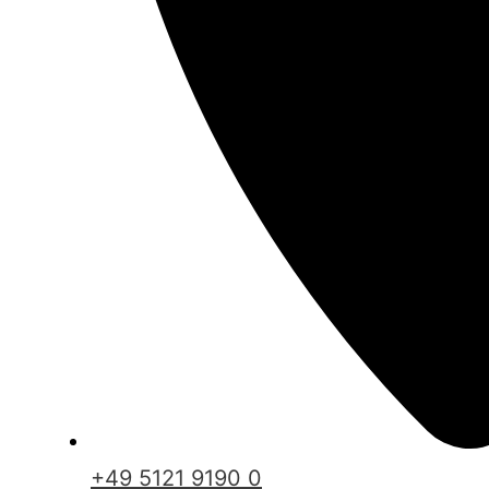
+49 5121 9190 0