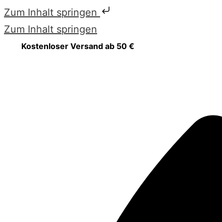
Zum Inhalt springen
Zum Inhalt springen
Kostenloser Versand ab 50 €