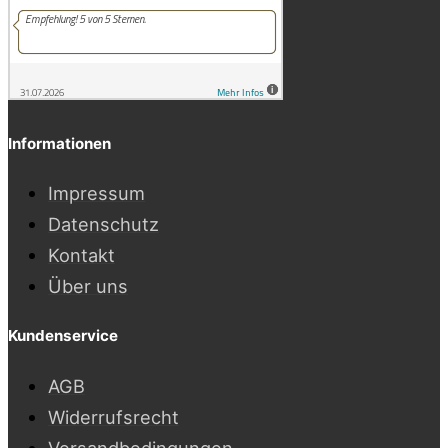
Informationen
Impressum
Datenschutz
Kontakt
Über uns
Kundenservice
AGB
Widerrufsrecht
Versandbedingungen