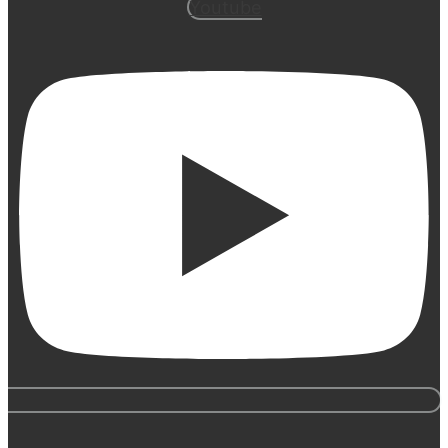
Youtube