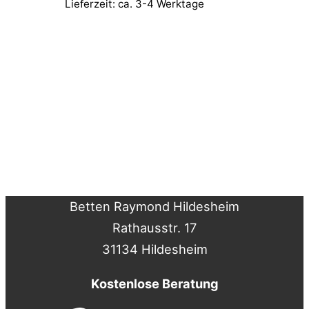
Lieferzeit: ca. 3-4 Werktage
Betten Raymond Hildesheim
Rathausstr. 17
31134 Hildesheim
Kostenlose Beratung