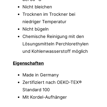
Nicht bleichen
Trocknen im Trockner bei
niedriger Temperatur
Nicht bügeln
Chemische Reinigung mit den
Lösungsmitteln Perchlorethylen
und Kohlenwasserstoff möglich
Eigenschaften
Made in Germany
Zertifiziert nach OEKO-TEX®
Standard 100
Mit Kordel-Aufhänger