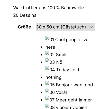
Walkfrottier aus 100 % Baumwolle
20 Dessins
Größe