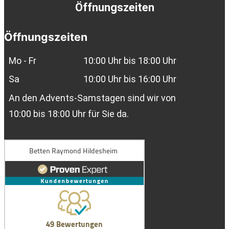
Öffnungszeiten
Öffnungszeiten
Mo - Fr
10:00 Uhr bis 18:00 Uhr
Sa
10:00 Uhr bis 16:00 Uhr
An den Advents-Samstagen sind wir von
10:00 bis 18:00 Uhr für Sie da.