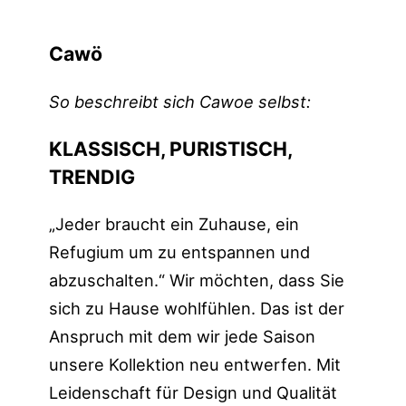
Cawö
So beschreibt sich Cawoe selbst:
KLASSISCH, PURISTISCH,
TRENDIG
„Jeder braucht ein Zuhause, ein
Refugium um zu entspannen und
abzuschalten.“ Wir möchten, dass Sie
sich zu Hause wohlfühlen. Das ist der
Anspruch mit dem wir jede Saison
unsere Kollektion neu entwerfen. Mit
Leidenschaft für Design und Qualität