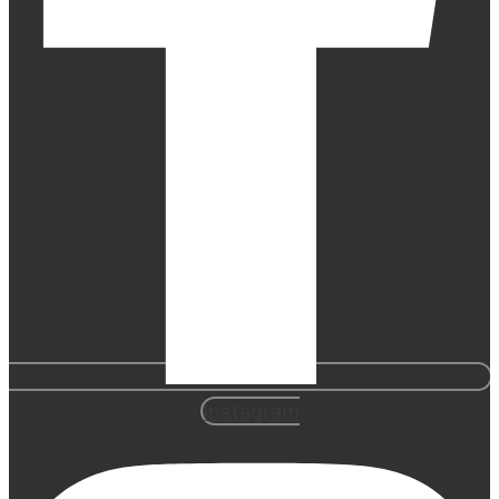
Instagram