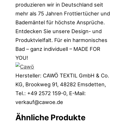
produzieren wir in Deutschland seit
mehr als 75 Jahren Frottiertücher und
Bademäntel für höchste Ansprüche.
Entdecken Sie unsere Design- und
Produktvielfalt. Für ein harmonisches
Bad – ganz individuell – MADE FOR
YOU!
Hersteller:
CAWÖ TEXTIL GmbH & Co.
KG, Brookweg 91, 48282 Emsdetten,
Tel.: +49 2572 159-0, E-Mail:
verkauf@cawoe.de
Ähnliche Produkte