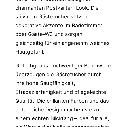
charmanten Postkarten-Look. Die
stilvollen Gästetücher setzen
dekorative Akzente im Badezimmer
oder Gäste-WC und sorgen
gleichzeitig für ein angenehm weiches
Hautgefühl.
Gefertigt aus hochwertiger Baumwolle
überzeugen die Gästetücher durch
ihre hohe Saugfähigkeit,
Strapazierfähigkeit und pflegeleichte
Qualität. Die brillanten Farben und das
detailreiche Design machen sie zu
einem echten Blickfang – ideal für alle,