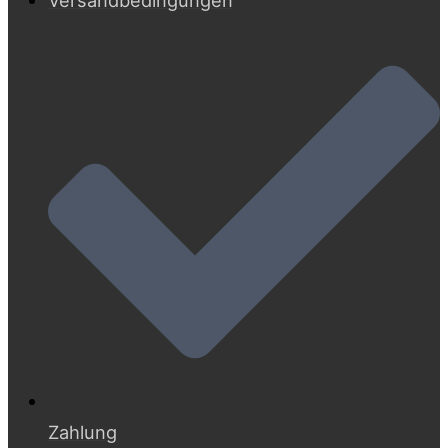
Zahlung