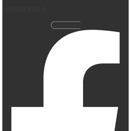
+49 5121 9190 0
Facebook-f