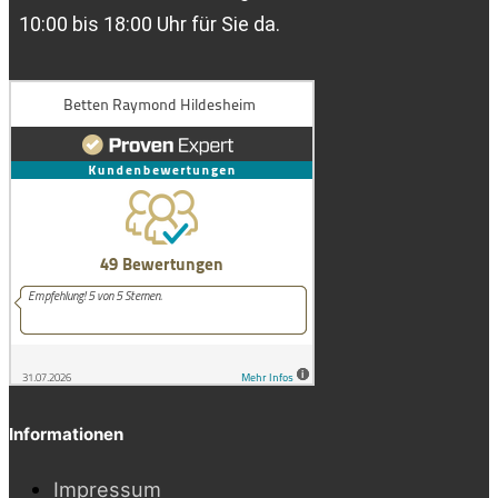
10:00 bis 18:00 Uhr für Sie da.
Informationen
Impressum