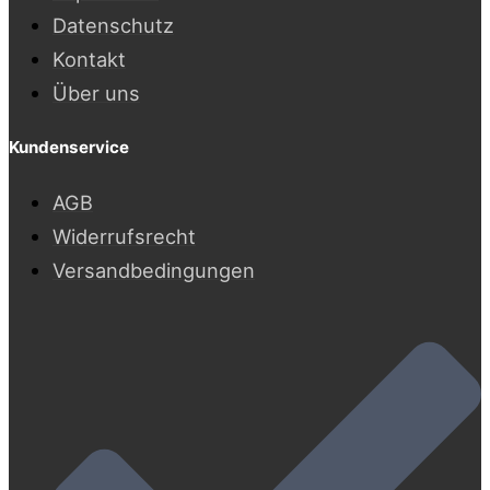
Datenschutz
Kontakt
Über uns
Kundenservice
AGB
Widerrufsrecht
Versandbedingungen