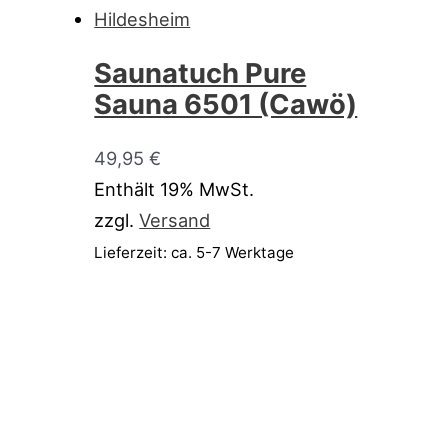
Saunatuch Pure
Sauna 6501 (Cawö)
49,95
€
Enthält 19% MwSt.
zzgl.
Versand
Lieferzeit: ca. 5-7 Werktage