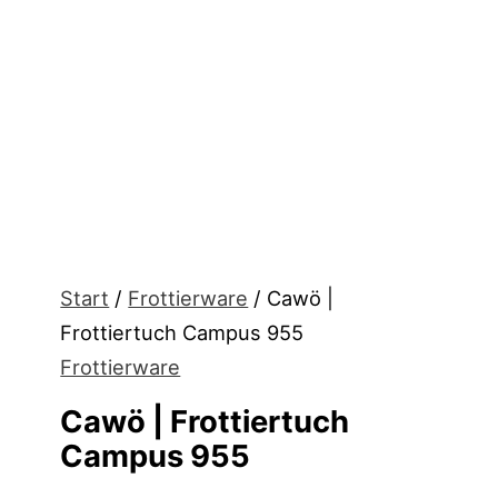
Start
/
Frottierware
/ Cawö |
Frottiertuch Campus 955
Frottierware
Cawö | Frottiertuch
Campus 955