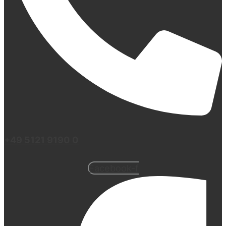
+49 5121 9190 0
Facebook-f