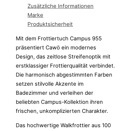
Zusätzliche Informationen
Marke
Produktsicherheit
Mit dem Frottiertuch Campus 955
präsentiert Cawö ein modernes
Design, das zeitlose Streifenoptik mit
erstklassiger Frottierqualität verbindet.
Die harmonisch abgestimmten Farben
setzen stilvolle Akzente im
Badezimmer und verleihen der
beliebten Campus-Kollektion ihren
frischen, unkomplizierten Charakter.
Das hochwertige Walkfrottier aus 100