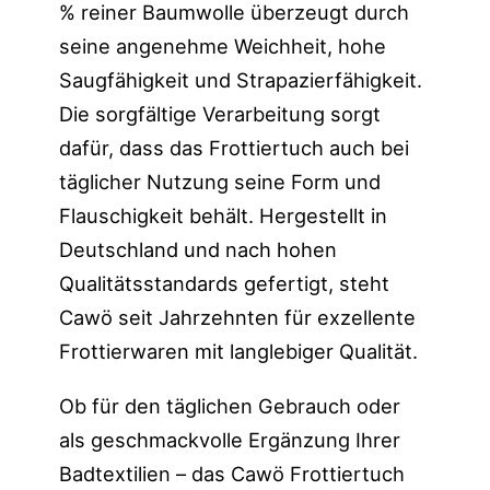
% reiner Baumwolle überzeugt durch
seine angenehme Weichheit, hohe
Saugfähigkeit und Strapazierfähigkeit.
Die sorgfältige Verarbeitung sorgt
dafür, dass das Frottiertuch auch bei
täglicher Nutzung seine Form und
Flauschigkeit behält. Hergestellt in
Deutschland und nach hohen
Qualitätsstandards gefertigt, steht
Cawö seit Jahrzehnten für exzellente
Frottierwaren mit langlebiger Qualität.
Ob für den täglichen Gebrauch oder
als geschmackvolle Ergänzung Ihrer
Badtextilien – das Cawö Frottiertuch