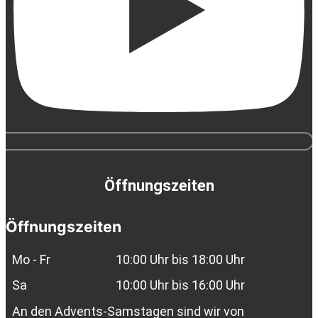
Öffnungszeiten
Öffnungszeiten
Mo - Fr
10:00 Uhr bis 18:00 Uhr
Sa
10:00 Uhr bis 16:00 Uhr
An den Advents-Samstagen sind wir von