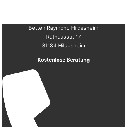
Betten Raymond Hildesheim
Rathausstr. 17
31134 Hildesheim
Kostenlose Beratung