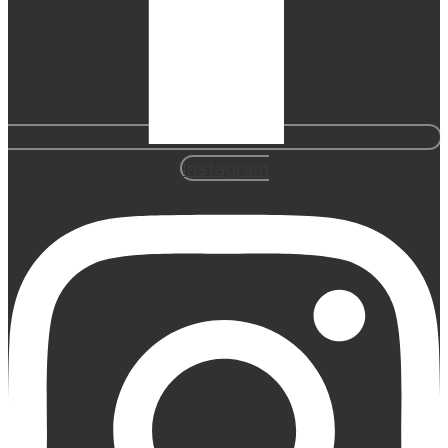
Instagram