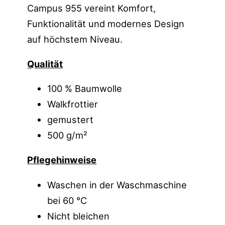
Campus 955 vereint Komfort,
Funktionalität und modernes Design
auf höchstem Niveau.
Qualität
100 % Baumwolle
Walkfrottier
gemustert
500 g/m²
Pflegehinweise
Waschen in der Waschmaschine
bei 60 °C
Nicht bleichen