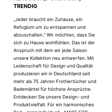
TRENDIG
„Jeder braucht ein Zuhause, ein
Refugium um zu entspannen und
abzuschalten.“ Wir möchten, dass Sie
sich zu Hause wohlfühlen. Das ist der
Anspruch mit dem wir jede Saison
unsere Kollektion neu entwerfen. Mit
Leidenschaft für Design und Qualität
produzieren wir in Deutschland seit
mehr als 75 Jahren Frottiertücher und
Bademäntel für höchste Ansprüche.
Entdecken Sie unsere Design- und
Produktvielfalt. Für ein harmonisches