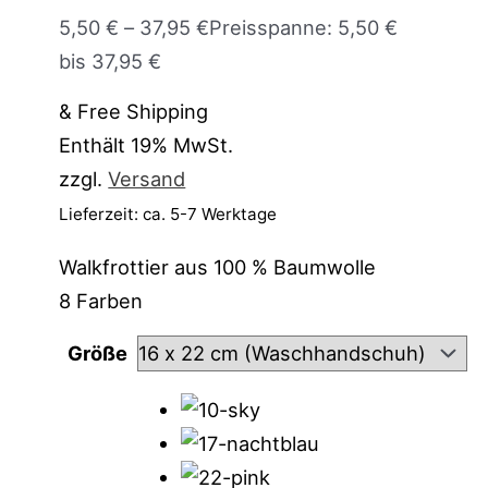
5,50
€
–
37,95
€
Preisspanne: 5,50 €
bis 37,95 €
& Free Shipping
Enthält 19% MwSt.
zzgl.
Versand
Lieferzeit: ca. 5-7 Werktage
Walkfrottier aus 100 % Baumwolle
8 Farben
Größe