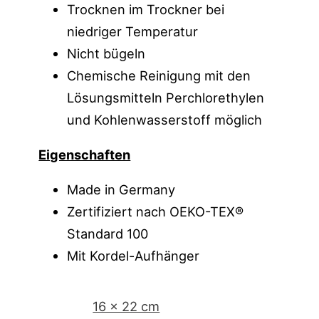
Trocknen im Trockner bei
niedriger Temperatur
Nicht bügeln
Chemische Reinigung mit den
Lösungsmitteln Perchlorethylen
und Kohlenwasserstoff möglich
Eigenschaften
Made in Germany
Zertifiziert nach OEKO-TEX®
Standard 100
Mit Kordel-Aufhänger
16 x 22 cm