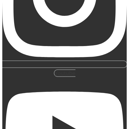
Youtube