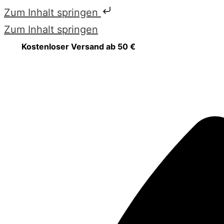
Zum Inhalt springen
Zum Inhalt springen
Kostenloser Versand ab 50 €