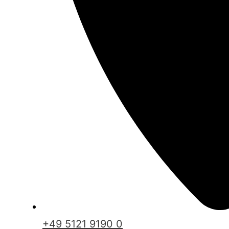
+49 5121 9190 0