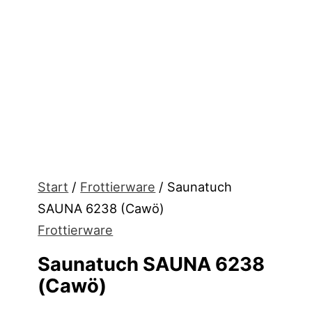
Start
/
Frottierware
/ Saunatuch
SAUNA 6238 (Cawö)
Frottierware
Saunatuch SAUNA 6238
(Cawö)