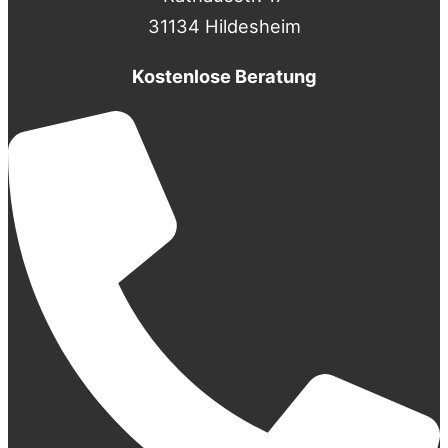
31134 Hildesheim
Kostenlose Beratung