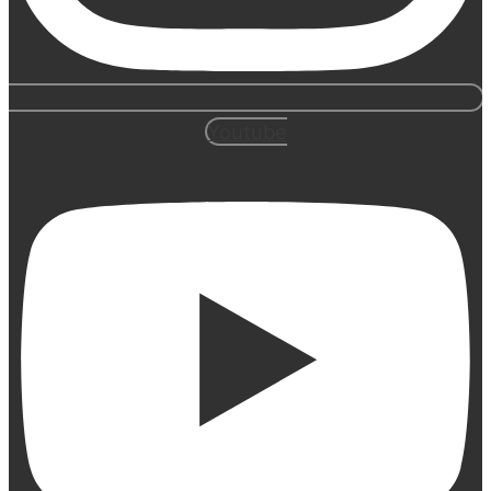
Youtube