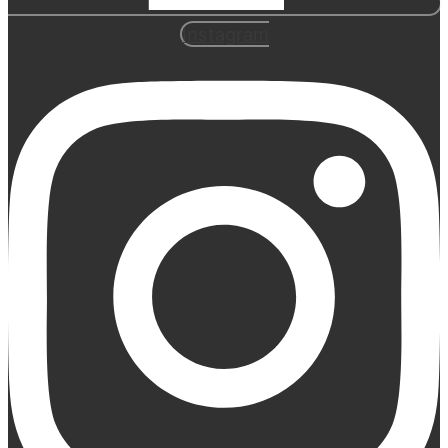
Instagram