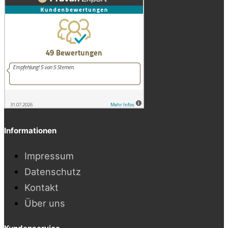
Informationen
Impressum
Datenschutz
Kontakt
Über uns