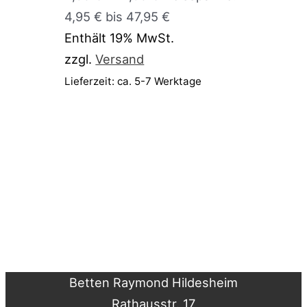
4,95 € bis 47,95 €
Enthält 19% MwSt.
zzgl.
Versand
Lieferzeit: ca. 5-7 Werktage
Betten Raymond Hildesheim
Rathausstr. 17