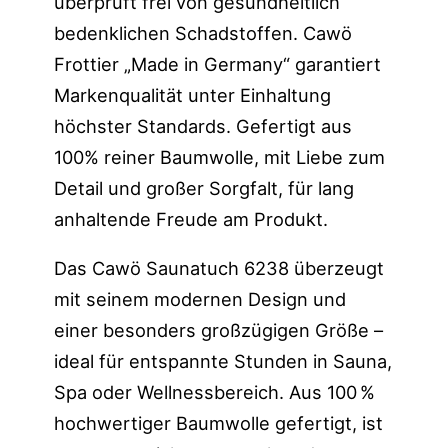
überprüft frei von gesundheitlich
bedenklichen Schadstoffen. Cawö
Frottier „Made in Germany“ garantiert
Markenqualität unter Einhaltung
höchster Standards. Gefertigt aus
100% reiner Baumwolle, mit Liebe zum
Detail und großer Sorgfalt, für lang
anhaltende Freude am Produkt.
Das Cawö Saunatuch 6238 überzeugt
mit seinem modernen Design und
einer besonders großzügigen Größe –
ideal für entspannte Stunden in Sauna,
Spa oder Wellnessbereich. Aus 100 %
hochwertiger Baumwolle gefertigt, ist