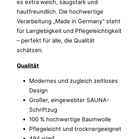
es extra weich, saugstark und
hautfreundlich. Die hochwertige
Verarbeitung „Made in Germany“ steht
für Langlebigkeit und Pflegeleichtigkeit
– perfekt für alle, die Qualität
schätzen.
Qualität
Modernes und zugleich zeitloses
Design
Großer, eingewebter SAUNA-
Schriftzug
100 % hochwertige Baumwolle
Pflegeleicht und trocknergeeignet
494 g/m²