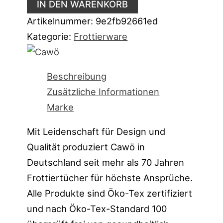
IN DEN WARENKORB
Artikelnummer:
9e2fb92661ed
Kategorie:
Frottierware
Beschreibung
Zusätzliche Informationen
Marke
Mit Leidenschaft für Design und
Qualität produziert Cawö in
Deutschland seit mehr als 70 Jahren
Frottiertücher für höchste Ansprüche.
Alle Produkte sind Öko-Tex zertifiziert
und nach Öko-Tex-Standard 100