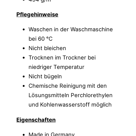
Pflegehinweise
Waschen in der Waschmaschine
bei 60 °C
Nicht bleichen
Trocknen im Trockner bei
niedriger Temperatur
Nicht bügeln
Chemische Reinigung mit den
Lösungsmitteln Perchlorethylen
und Kohlenwasserstoff möglich
Eigenschaften
Made in Germany