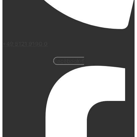
+49 5121 9190 0
Facebook-f