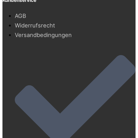
Kundenservice
AGB
Widerrufsrecht
Versandbedingungen