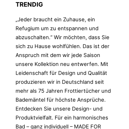
TRENDIG
„Jeder braucht ein Zuhause, ein
Refugium um zu entspannen und
abzuschalten.“ Wir möchten, dass Sie
sich zu Hause wohlfühlen. Das ist der
Anspruch mit dem wir jede Saison
unsere Kollektion neu entwerfen. Mit
Leidenschaft für Design und Qualität
produzieren wir in Deutschland seit
mehr als 75 Jahren Frottiertücher und
Bademäntel für höchste Ansprüche.
Entdecken Sie unsere Design- und
Produktvielfalt. Für ein harmonisches
Bad – ganz individuell – MADE FOR