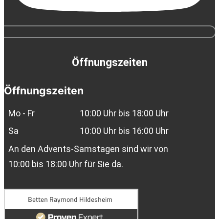
Öffnungszeiten
Öffnungszeiten
Mo - Fr
10:00 Uhr bis 18:00 Uhr
Sa
10:00 Uhr bis 16:00 Uhr
An den Advents-Samstagen sind wir von
10:00 bis 18:00 Uhr für Sie da.