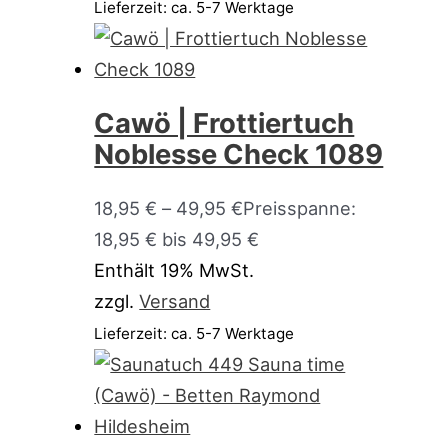
Lieferzeit: ca. 5-7 Werktage
Cawö | Frottiertuch
Noblesse Check 1089
18,95
€
–
49,95
€
Preisspanne:
18,95 € bis 49,95 €
Enthält 19% MwSt.
zzgl.
Versand
Lieferzeit: ca. 5-7 Werktage