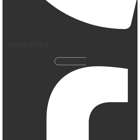
+49 5121 9190 0
Facebook-f