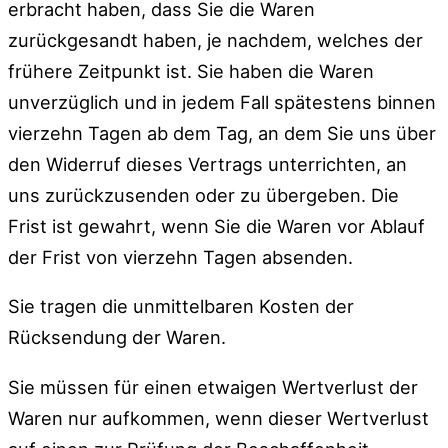
erbracht haben, dass Sie die Waren
zurückgesandt haben, je nachdem, welches der
frühere Zeitpunkt ist. Sie haben die Waren
unverzüglich und in jedem Fall spätestens binnen
vierzehn Tagen ab dem Tag, an dem Sie uns über
den Widerruf dieses Vertrags unterrichten, an
uns zurückzusenden oder zu übergeben. Die
Frist ist gewahrt, wenn Sie die Waren vor Ablauf
der Frist von vierzehn Tagen absenden.
Sie tragen die unmittelbaren Kosten der
Rücksendung der Waren.
Sie müssen für einen etwaigen Wertverlust der
Waren nur aufkommen, wenn dieser Wertverlust