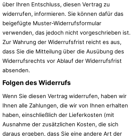
über Ihren Entschluss, diesen Vertrag zu
widerrufen, informieren. Sie können dafür das
beigefügte Muster-Widerrufsformular
verwenden, das jedoch nicht vorgeschrieben ist.
Zur Wahrung der Widerrufsfrist reicht es aus,
dass Sie die Mitteilung über die Ausübung des
Widerrufsrechts vor Ablauf der Widerrufsfrist
absenden.
Folgen des Widerrufs
Wenn Sie diesen Vertrag widerrufen, haben wir
Ihnen alle Zahlungen, die wir von Ihnen erhalten
haben, einschließlich der Lieferkosten (mit
Ausnahme der zusätzlichen Kosten, die sich
daraus ergeben, dass Sie eine andere Art der