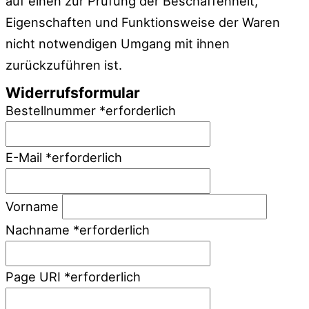
auf einen zur Prüfung der Beschaffenheit,
Eigenschaften und Funktionsweise der Waren
nicht notwendigen Umgang mit ihnen
zurückzuführen ist.
Widerrufsformular
Bestellnummer
*
erforderlich
E-Mail
*
erforderlich
Vorname
Nachname
*
erforderlich
Page URI *erforderlich