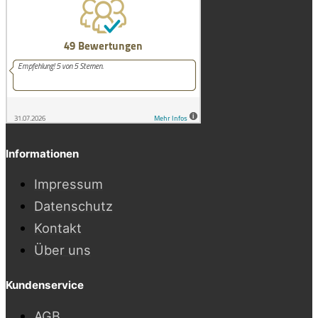
Informationen
Impressum
Datenschutz
Kontakt
Über uns
Kundenservice
AGB