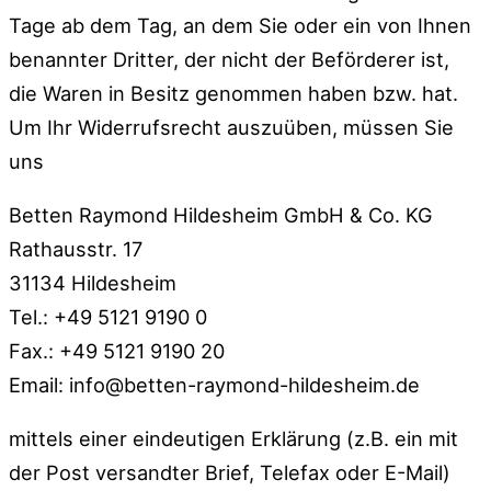
Tage ab dem Tag, an dem Sie oder ein von Ihnen
benannter Dritter, der nicht der Beförderer ist,
die Waren in Besitz genommen haben bzw. hat.
Um Ihr Widerrufsrecht auszuüben, müssen Sie
uns
Betten Raymond Hildesheim GmbH & Co. KG
Rathausstr. 17
31134 Hildesheim
Tel.: +49 5121 9190 0
Fax.: +49 5121 9190 20
Email:
info@betten-raymond-hildesheim.de
mittels einer eindeutigen Erklärung (z.B. ein mit
der Post versandter Brief, Telefax oder E-Mail)