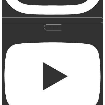
Youtube