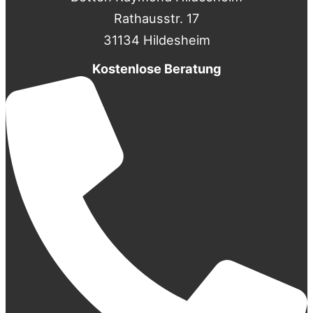
Rathausstr. 17
31134 Hildesheim
Kostenlose Beratung