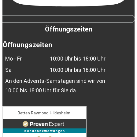
Öffnungszeiten
Öffnungszeiten
Mo - Fr
10:00 Uhr bis 18:00 Uhr
Sa
10:00 Uhr bis 16:00 Uhr
An den Advents-Samstagen sind wir von
10:00 bis 18:00 Uhr für Sie da.