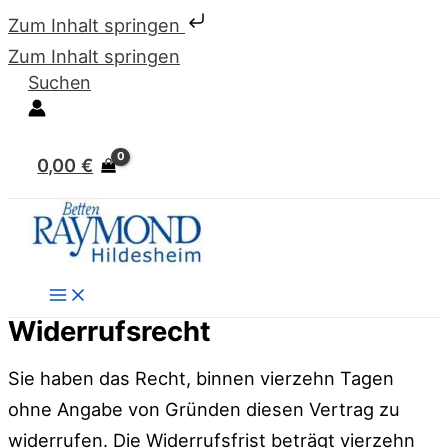
Zum Inhalt springen
Zum Inhalt springen
Suchen
0,00
€
Widerrufsrecht
Sie haben das Recht, binnen vierzehn Tagen
ohne Angabe von Gründen diesen Vertrag zu
widerrufen. Die Widerrufsfrist beträgt vierzehn