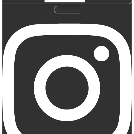
Instagram