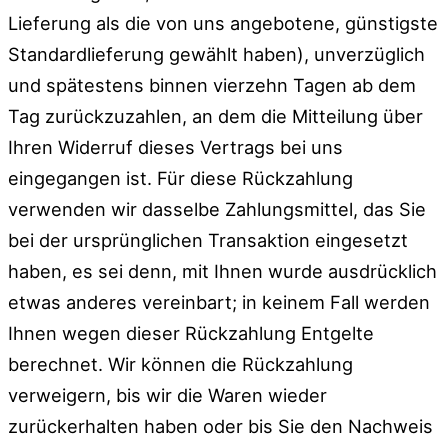
Lieferung als die von uns angebotene, günstigste
Standardlieferung gewählt haben), unverzüglich
und spätestens binnen vierzehn Tagen ab dem
Tag zurückzuzahlen, an dem die Mitteilung über
Ihren Widerruf dieses Vertrags bei uns
eingegangen ist. Für diese Rückzahlung
verwenden wir dasselbe Zahlungsmittel, das Sie
bei der ursprünglichen Transaktion eingesetzt
haben, es sei denn, mit Ihnen wurde ausdrücklich
etwas anderes vereinbart; in keinem Fall werden
Ihnen wegen dieser Rückzahlung Entgelte
berechnet. Wir können die Rückzahlung
verweigern, bis wir die Waren wieder
zurückerhalten haben oder bis Sie den Nachweis