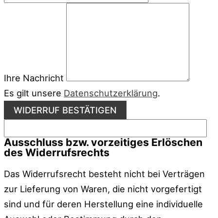
Ihre Nachricht
Es gilt unsere
Datenschutzerklärung
.
WIDERRUF BESTÄTIGEN
Ausschluss bzw. vorzeitiges Erlöschen
des Widerrufsrechts
Das Widerrufsrecht besteht nicht bei Verträgen
zur Lieferung von Waren, die nicht vorgefertigt
sind und für deren Herstellung eine individuelle