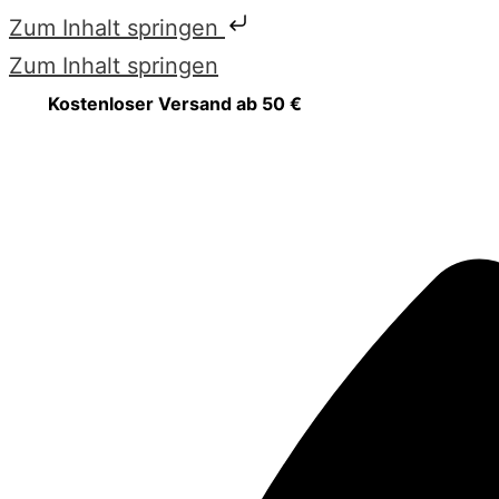
Zum Inhalt springen
Zum Inhalt springen
Kostenloser Versand ab 50 €