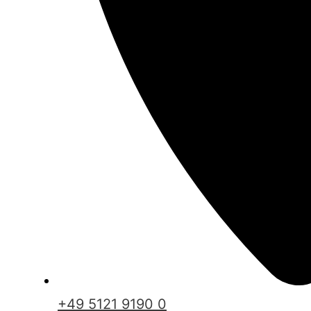
+49 5121 9190 0