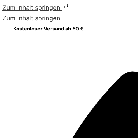
Zum Inhalt springen
Zum Inhalt springen
Kostenloser Versand ab 50 €