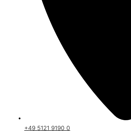
+49 5121 9190 0