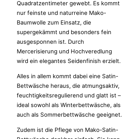
Quadratzentimeter gewebt. Es kommt
nur feinste und naturreine Mako-
Baumwolle zum Einsatz, die
supergekämmt und besonders fein
ausgesponnen ist. Durch
Mercerisierung und Hochveredlung
wird ein elegantes Seidenfinish erzielt.
Alles in allem kommt dabei eine Satin-
Bettwäsche heraus, die atmungsaktiv,
feuchtigkeitsregulierend und glatt ist –
ideal sowohl als Winterbettwäsche, als
auch als Sommerbettwäsche geeignet.
Zudem ist die Pflege von Mako-Satin-