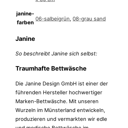
janine-
06-salbeigrün
,
08-grau sand
farben
Janine
So beschreibt Janine sich selbst:
Traumhafte Bettwäsche
Die Janine Design GmbH ist einer der
führenden Hersteller hochwertiger
Marken-Bettwäsche. Mit unseren
Wurzeln im Münsterland entwickeln,
produzieren und vermarkten wir edle
und modische Bettwäsche im