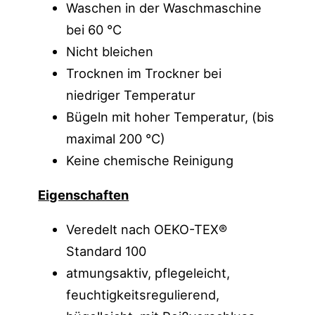
Waschen in der Waschmaschine
bei 60 °C
Nicht bleichen
Trocknen im Trockner bei
niedriger Temperatur
Bügeln mit hoher Temperatur, (bis
maximal 200 °C)
Keine chemische Reinigung
Eigenschaften
Veredelt nach OEKO-TEX®
Standard 100
atmungsaktiv, pflegeleicht,
feuchtigkeitsregulierend,