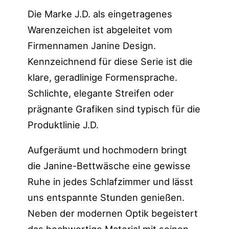
Die Marke J.D. als eingetragenes
Warenzeichen ist abgeleitet vom
Firmennamen Janine Design.
Kennzeichnend für diese Serie ist die
klare, geradlinige Formensprache.
Schlichte, elegante Streifen oder
prägnante Grafiken sind typisch für die
Produktlinie J.D.
Aufgeräumt und hochmodern bringt
die Janine-Bettwäsche eine gewisse
Ruhe in jedes Schlafzimmer und lässt
uns entspannte Stunden genießen.
Neben der modernen Optik begeistert
das hochwertige Material mit seinen