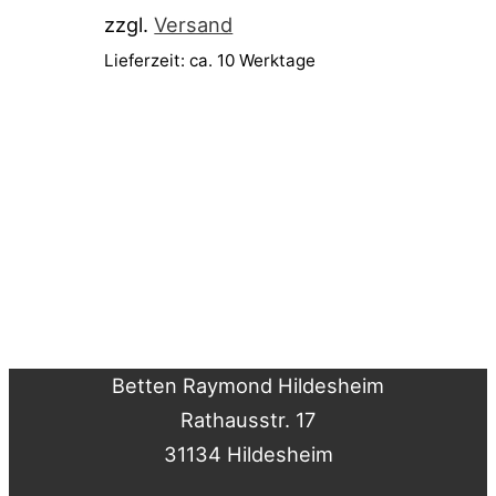
zzgl.
Versand
Lieferzeit: ca. 10 Werktage
Betten Raymond Hildesheim
Rathausstr. 17
31134 Hildesheim