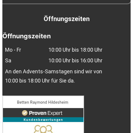
Öffnungszeiten
Öffnungszeiten
Mo - Fr
10:00 Uhr bis 18:00 Uhr
Sa
10:00 Uhr bis 16:00 Uhr
An den Advents-Samstagen sind wir von
10:00 bis 18:00 Uhr für Sie da.