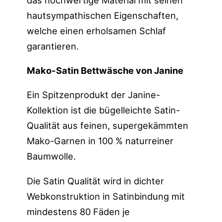
hautsympathischen Eigenschaften,
welche einen erholsamen Schlaf
garantieren.
Mako-Satin Bettwäsche von Janine
Ein Spitzenprodukt der Janine-
Kollektion ist die bügelleichte Satin-
Qualität aus feinen, supergekämmten
Mako-Garnen in 100 % naturreiner
Baumwolle.
Die Satin Qualität wird in dichter
Webkonstruktion in Satinbindung mit
mindestens 80 Fäden je