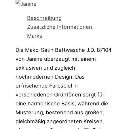
Beschreibung
Zusätzliche Informationen
Marke
Die Mako-Satin Bettwäsche J.D. 87104
von Janine überzeugt mit einem
exklusiven und zugleich
hochmodernen Design. Das
erfrischende Farbspiel in
verschiedenen Grüntönen sorgt für
eine harmonische Basis, während die
Musterung, bestehend aus großen,
gleichmäßig angeordneten Kreisen,