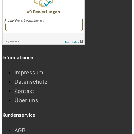
Informationen
Impressum
Datenschutz
Kontakt
Über uns
Kundenservice
AGB