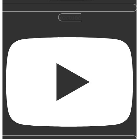
Youtube