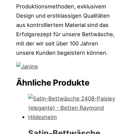
Produktionsmethoden, exklusivem
Design und erstklassigen Qualitäten
aus kontrolliertem Material sind das
Erfolgsrezept für unsere Bettwäsche,
mit der wir seit über 100 Jahren
unsere Kunden begeistern können.
Ähnliche Produkte
Satin-Bettwäsche