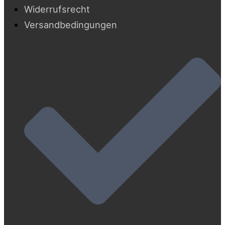
Widerrufsrecht
Versandbedingungen