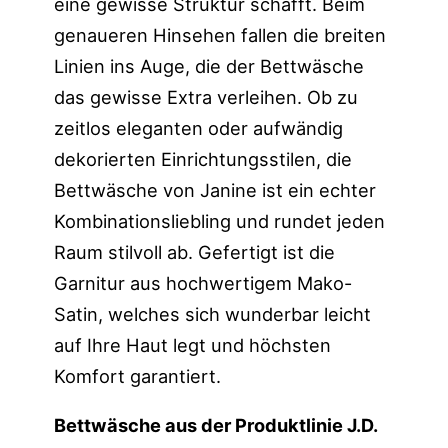
eine gewisse Struktur schafft. Beim
genaueren Hinsehen fallen die breiten
Linien ins Auge, die der Bettwäsche
das gewisse Extra verleihen. Ob zu
zeitlos eleganten oder aufwändig
dekorierten Einrichtungsstilen, die
Bettwäsche von Janine ist ein echter
Kombinationsliebling und rundet jeden
Raum stilvoll ab. Gefertigt ist die
Garnitur aus hochwertigem Mako-
Satin, welches sich wunderbar leicht
auf Ihre Haut legt und höchsten
Komfort garantiert.
Bettwäsche aus der Produktlinie J.D.