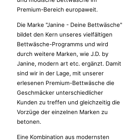
Premium-Bereich europaweit.
Die Marke "Janine - Deine Bettwäsche"
bildet den Kern unseres vielfältigen
Bettwäsche-Programms und wird
durch weitere Marken, wie J.D. by
Janine, modern art etc. ergänzt. Damit
sind wir in der Lage, mit unserer
erlesenen Premium-Bettwäsche die
Geschmäcker unterschiedlicher
Kunden zu treffen und gleichzeitig die
Vorzüge der einzelnen Marken zu
betonen.
Eine Kombination aus modernsten