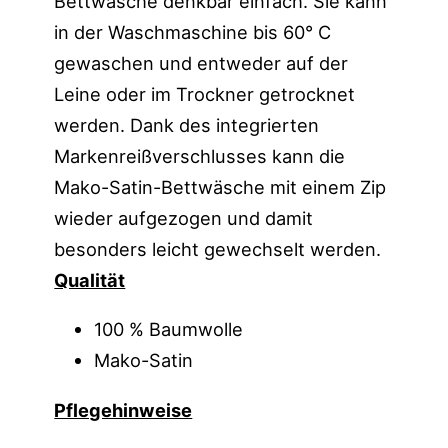
Bettwäsche denkbar einfach. Sie kann
in der Waschmaschine bis 60° C
gewaschen und entweder auf der
Leine oder im Trockner getrocknet
werden. Dank des integrierten
Markenreißverschlusses kann die
Mako-Satin-Bettwäsche mit einem Zip
wieder aufgezogen und damit
besonders leicht gewechselt werden.
Qualität
100 % Baumwolle
Mako-Satin
Pflegehinweise