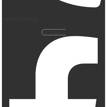
+49 5121 9190 0
Facebook-f