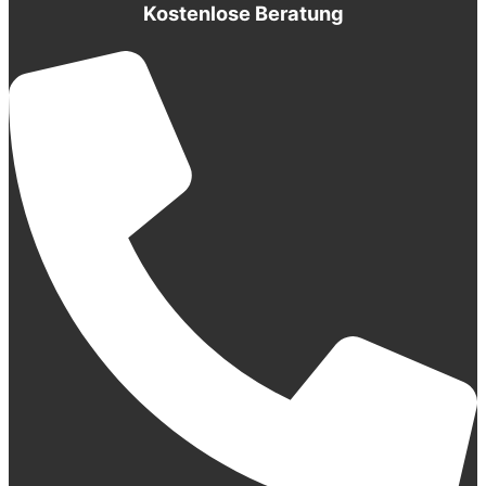
Kostenlose Beratung