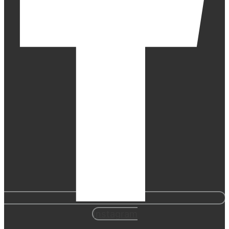
Instagram