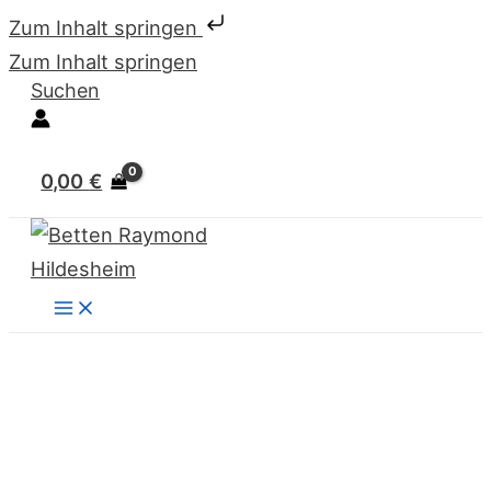
Zum Inhalt springen
Zum Inhalt springen
Suchen
0,00
€