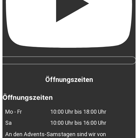
Öffnungszeiten
Öffnungszeiten
Mo - Fr
10:00 Uhr bis 18:00 Uhr
Sa
10:00 Uhr bis 16:00 Uhr
An den Advents-Samstagen sind wir von