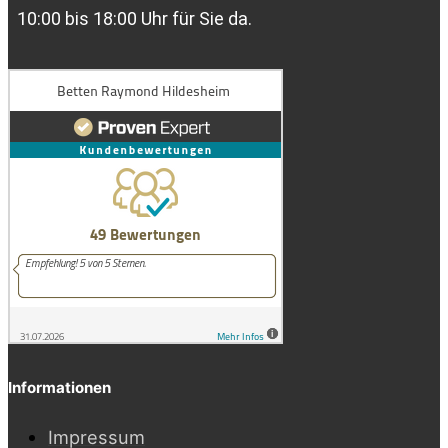
10:00 bis 18:00 Uhr für Sie da.
Informationen
Impressum