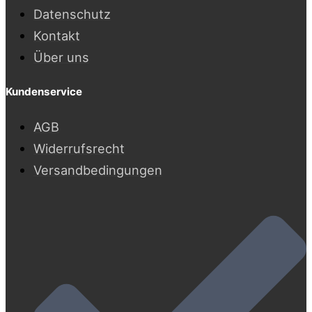
Datenschutz
Kontakt
Über uns
Kundenservice
AGB
Widerrufsrecht
Versandbedingungen