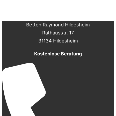
Betten Raymond Hildesheim
Rathausstr. 17
31134 Hildesheim
Kostenlose Beratung