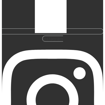
Instagram