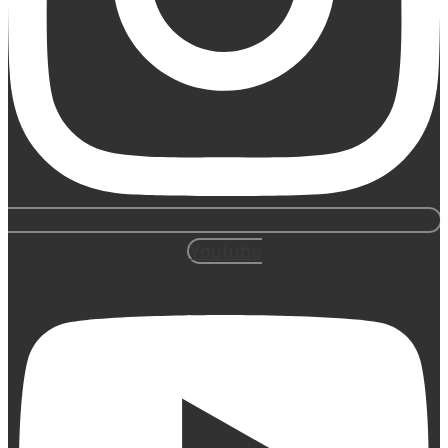
Youtube