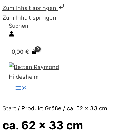
Zum Inhalt springen
Zum Inhalt springen
Suchen
0,00
€
Start
/ Produkt Größe / ca. 62 x 33 cm
ca. 62 x 33 cm