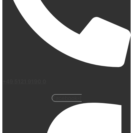
+49 5121 9190 0
Facebook-f