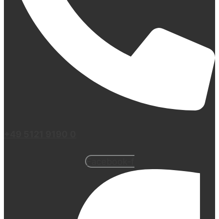
+49 5121 9190 0
Facebook-f