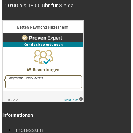
10:00 bis 18:00 Uhr für Sie da.
Informationen
Impressum