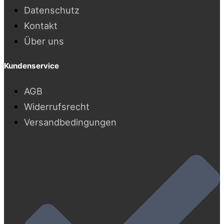
Datenschutz
Kontakt
Über uns
Kundenservice
AGB
Widerrufsrecht
Versandbedingungen