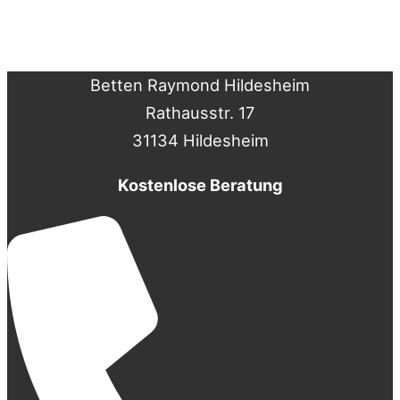
Betten Raymond Hildesheim
Rathausstr. 17
31134 Hildesheim
Kostenlose Beratung