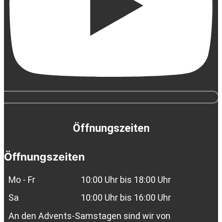
Öffnungszeiten
Öffnungszeiten
Mo - Fr
10:00 Uhr bis 18:00 Uhr
Sa
10:00 Uhr bis 16:00 Uhr
An den Advents-Samstagen sind wir von