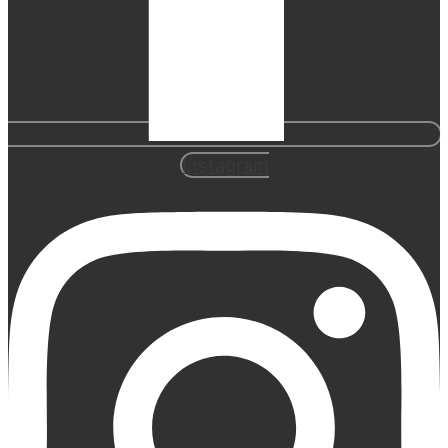
Instagram