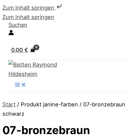
Zum Inhalt springen
Zum Inhalt springen
Suchen
0,00
€
Start
/ Produkt janine-farben / 07-bronzebraun
schwarz
07-bronzebraun