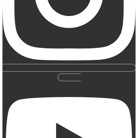
Youtube