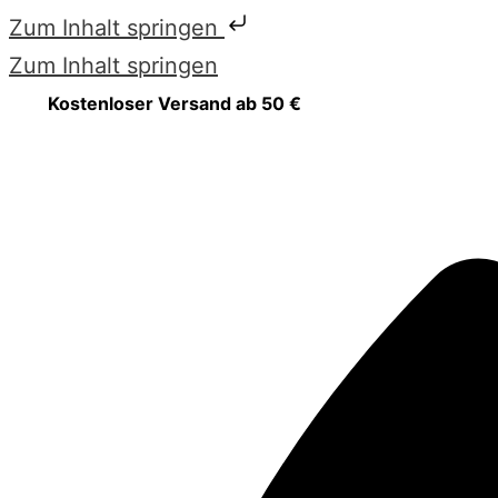
Zum Inhalt springen
Zum Inhalt springen
Kostenloser Versand ab 50 €