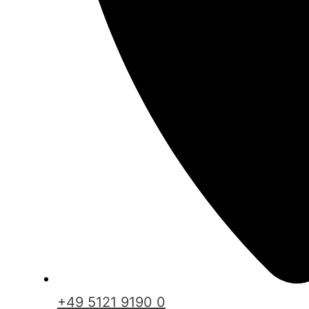
+49 5121 9190 0