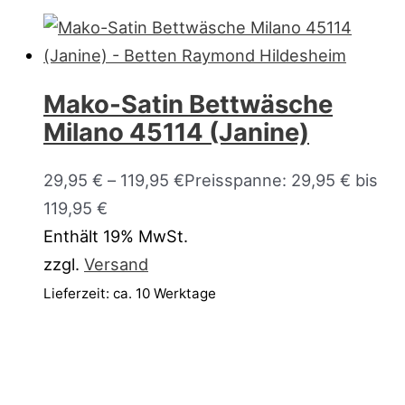
Mako-Satin Bettwäsche
Milano 45114 (Janine)
29,95
€
–
119,95
€
Preisspanne: 29,95 € bis
119,95 €
Enthält 19% MwSt.
zzgl.
Versand
Lieferzeit: ca. 10 Werktage