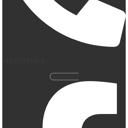
+49 5121 9190 0
Facebook-f