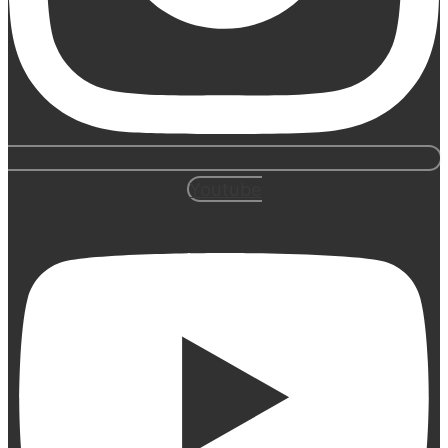
Youtube