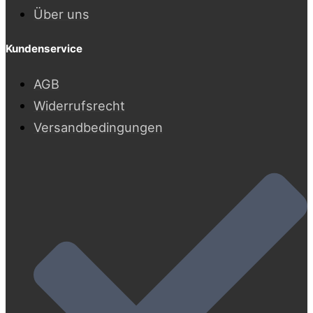
Über uns
Kundenservice
AGB
Widerrufsrecht
Versandbedingungen