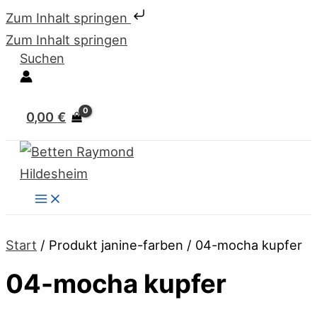
Zum Inhalt springen
Zum Inhalt springen
Suchen
0,00
€
Start
/ Produkt janine-farben / 04-mocha kupfer
04-mocha kupfer