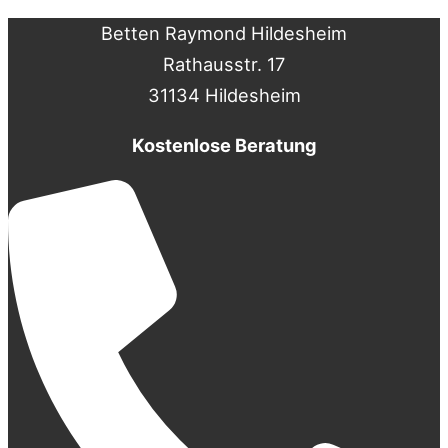
Betten Raymond Hildesheim
Rathausstr. 17
31134 Hildesheim
Kostenlose Beratung