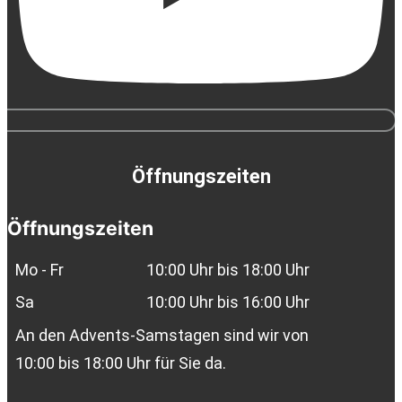
Öffnungszeiten
Öffnungszeiten
Mo - Fr
10:00 Uhr bis 18:00 Uhr
Sa
10:00 Uhr bis 16:00 Uhr
An den Advents-Samstagen sind wir von
10:00 bis 18:00 Uhr für Sie da.