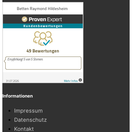
Informationen
Impressum
Datenschutz
Kontakt