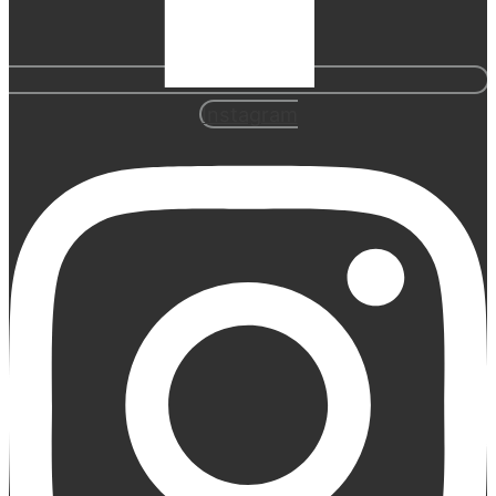
Instagram