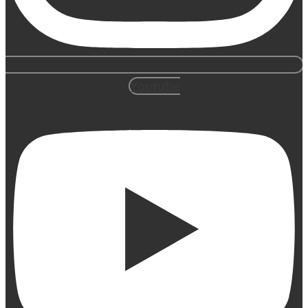
Youtube