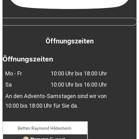
Öffnungszeiten
Öffnungszeiten
Mo - Fr
10:00 Uhr bis 18:00 Uhr
Sa
10:00 Uhr bis 16:00 Uhr
An den Advents-Samstagen sind wir von
10:00 bis 18:00 Uhr für Sie da.