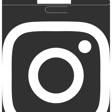
Instagram