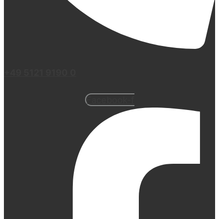
+49 5121 9190 0
Facebook-f