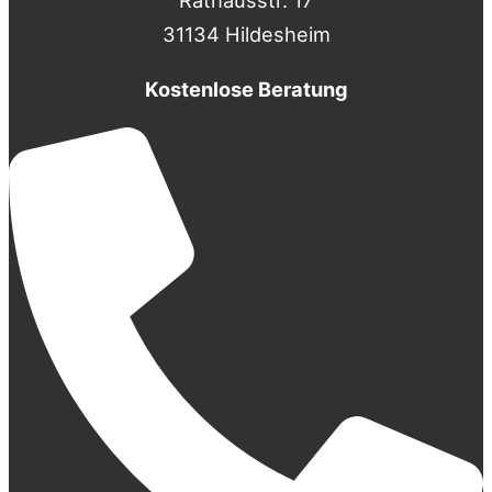
31134 Hildesheim
Kostenlose Beratung