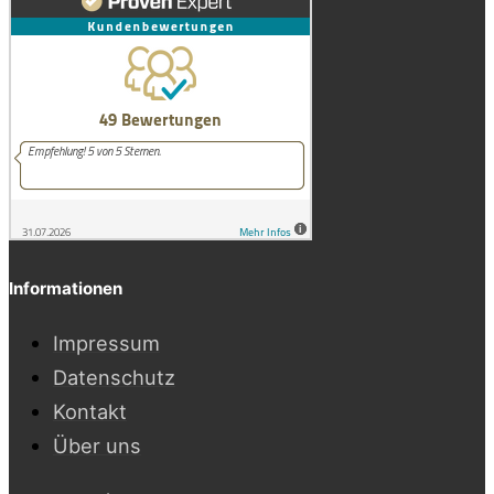
Informationen
Impressum
Datenschutz
Kontakt
Über uns