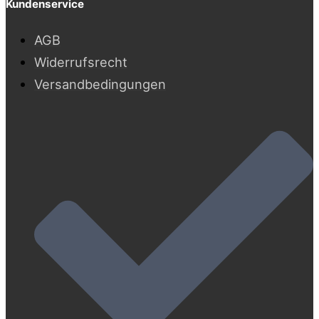
Kundenservice
AGB
Widerrufsrecht
Versandbedingungen