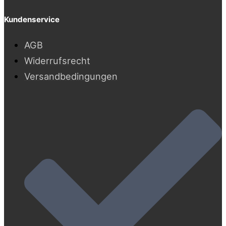
Kundenservice
AGB
Widerrufsrecht
Versandbedingungen