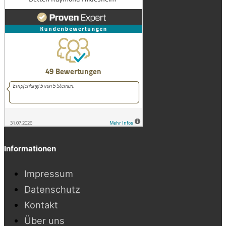
Informationen
Impressum
Datenschutz
Kontakt
Über uns