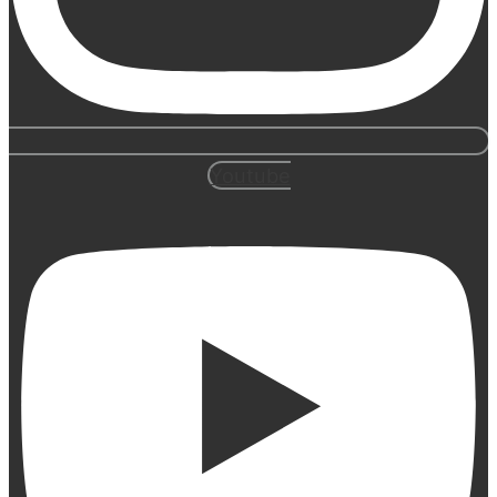
Youtube