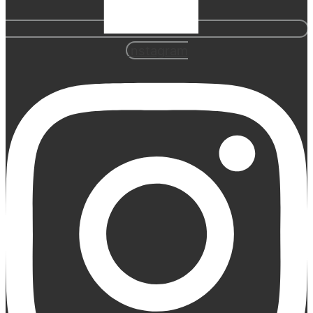
Instagram