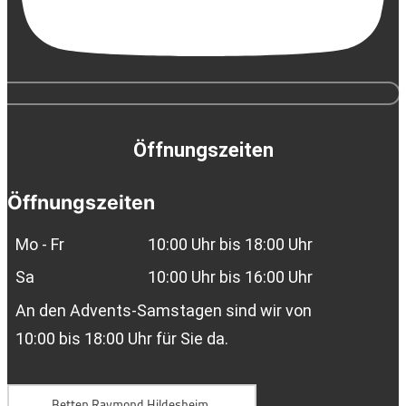
Öffnungszeiten
Öffnungszeiten
Mo - Fr
10:00 Uhr bis 18:00 Uhr
Sa
10:00 Uhr bis 16:00 Uhr
An den Advents-Samstagen sind wir von
10:00 bis 18:00 Uhr für Sie da.