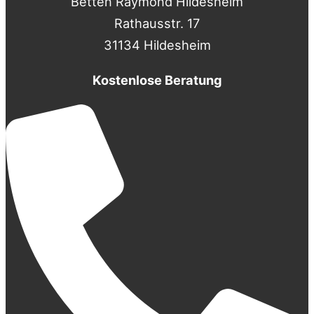
Betten Raymond Hildesheim
Rathausstr. 17
31134 Hildesheim
Kostenlose Beratung