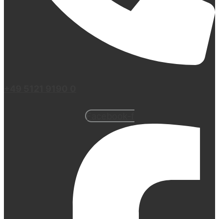
+49 5121 9190 0
Facebook-f