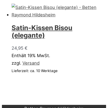
Satin-Kissen Bisou
(elegante)
24,95
€
Enthält 19% MwSt.
zzgl.
Versand
Lieferzeit: ca. 10 Werktage