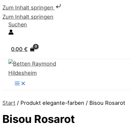
Zum Inhalt springen
Zum Inhalt springen
Suchen
0,00
€
Start
/ Produkt elegante-farben / Bisou Rosarot
Bisou Rosarot