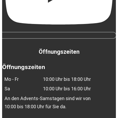
Öffnungszeiten
Öffnungszeiten
Mo - Fr
10:00 Uhr bis 18:00 Uhr
Sa
10:00 Uhr bis 16:00 Uhr
An den Advents-Samstagen sind wir von
10:00 bis 18:00 Uhr für Sie da.