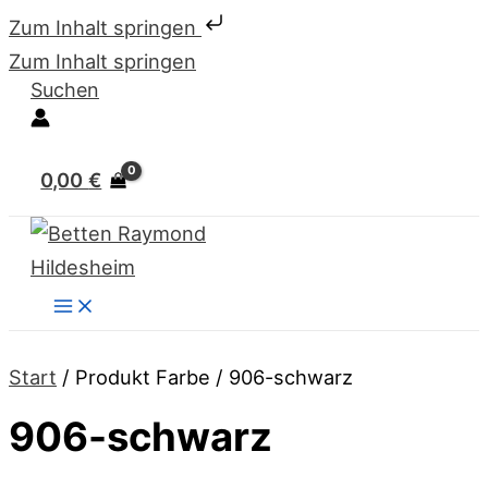
Zum Inhalt springen
Zum Inhalt springen
Suchen
0,00
€
Start
/ Produkt Farbe / 906-schwarz
906-schwarz