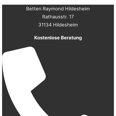
Betten Raymond Hildesheim
Rathausstr. 17
31134 Hildesheim
Kostenlose Beratung