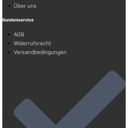
Über uns
Kundenservice
AGB
Widerrufsrecht
Versandbedingungen