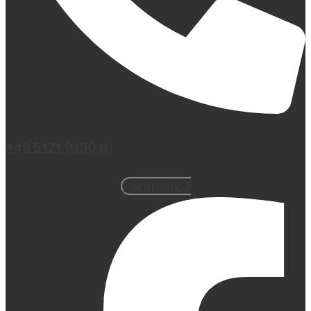
+49 5121 9190 0
Facebook-f