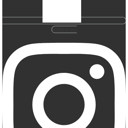
Instagram