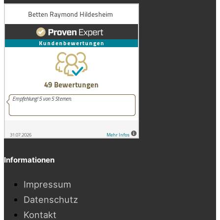
Informationen
Impressum
Datenschutz
Kontakt