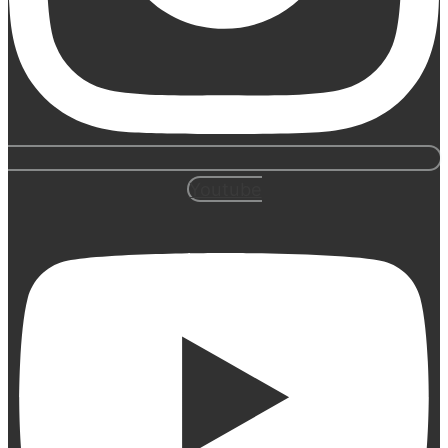
Youtube