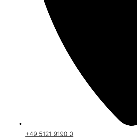
+49 5121 9190 0