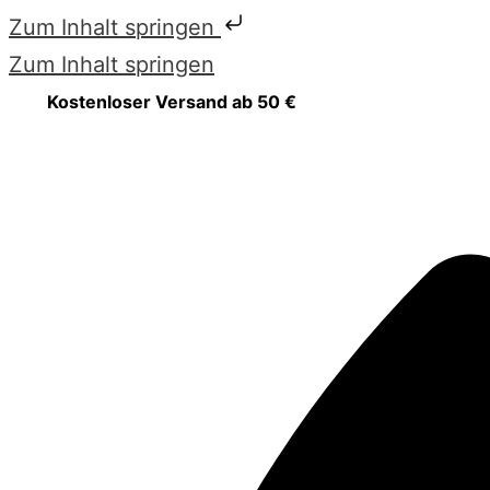
Zum Inhalt springen
Zum Inhalt springen
Kostenloser Versand ab 50 €