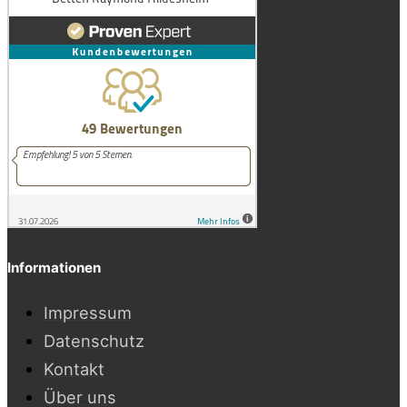
Informationen
Impressum
Datenschutz
Kontakt
Über uns