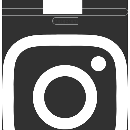
Instagram