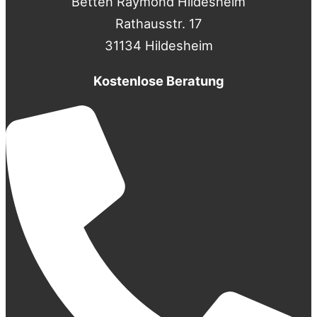
Betten Raymond Hildesheim
Rathausstr. 17
31134 Hildesheim
Kostenlose Beratung