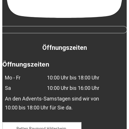
Öffnungszeiten
Öffnungszeiten
Mo - Fr
10:00 Uhr bis 18:00 Uhr
Sa
10:00 Uhr bis 16:00 Uhr
An den Advents-Samstagen sind wir von
10:00 bis 18:00 Uhr für Sie da.