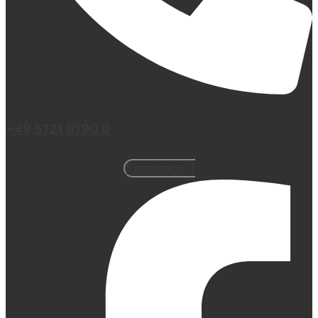
+49 5121 9190 0
Facebook-f