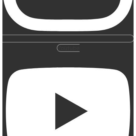
Youtube