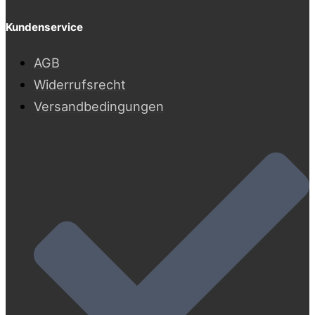
Kundenservice
AGB
Widerrufsrecht
Versandbedingungen