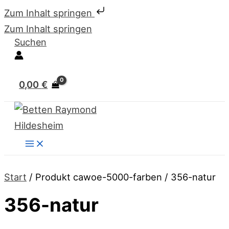
Zum Inhalt springen
Zum Inhalt springen
Suchen
0,00
€
Start
/ Produkt cawoe-5000-farben / 356-natur
356-natur