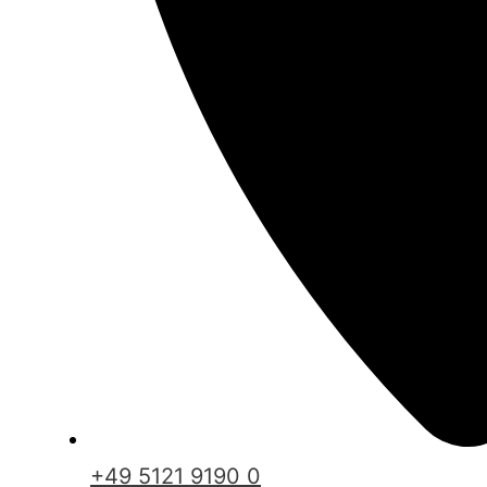
+49 5121 9190 0