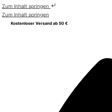
Zum Inhalt springen
Zum Inhalt springen
Kostenloser Versand ab 50 €