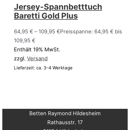
Jersey-Spannbetttuch
Baretti Gold Plus
64,95
€
–
109,95
€
Preisspanne: 64,95 € bis
109,95 €
Enthält 19% MwSt.
zzgl.
Versand
Lieferzeit: ca. 3-4 Werktage
Betten Raymond Hildesheim
Rathausstr. 17