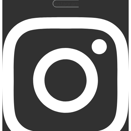
Instagram