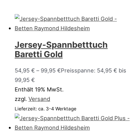
Jersey-Spannbetttuch
Baretti Gold
54,95
€
–
99,95
€
Preisspanne: 54,95 € bis
99,95 €
Enthält 19% MwSt.
zzgl.
Versand
Lieferzeit: ca. 3-4 Werktage