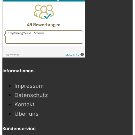
Informationen
Impressum
Datenschutz
Kontakt
Über uns
Kundenservice