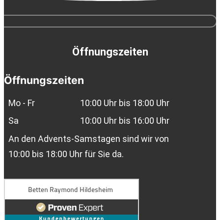
Öffnungszeiten
Öffnungszeiten
Mo - Fr
10:00 Uhr bis 18:00 Uhr
Sa
10:00 Uhr bis 16:00 Uhr
An den Advents-Samstagen sind wir von
10:00 bis 18:00 Uhr für Sie da.