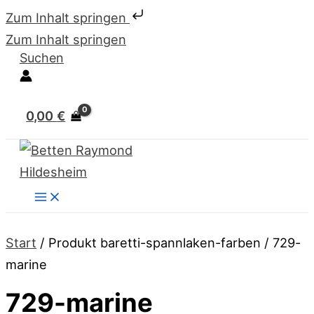
Zum Inhalt springen
Zum Inhalt springen
Suchen
0,00
€
Start
/ Produkt baretti-spannlaken-farben / 729-
marine
729-marine