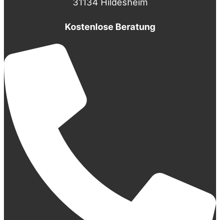
31134 Hildesheim
Kostenlose Beratung