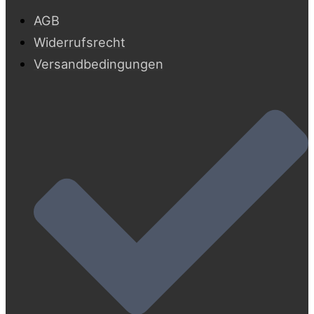
AGB
Widerrufsrecht
Versandbedingungen