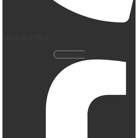
+49 5121 9190 0
Facebook-f