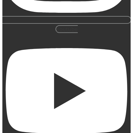
Youtube