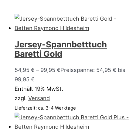
Jersey-Spannbetttuch
Baretti Gold
54,95
€
–
99,95
€
Preisspanne: 54,95 € bis
99,95 €
Enthält 19% MwSt.
zzgl.
Versand
Lieferzeit: ca. 3-4 Werktage