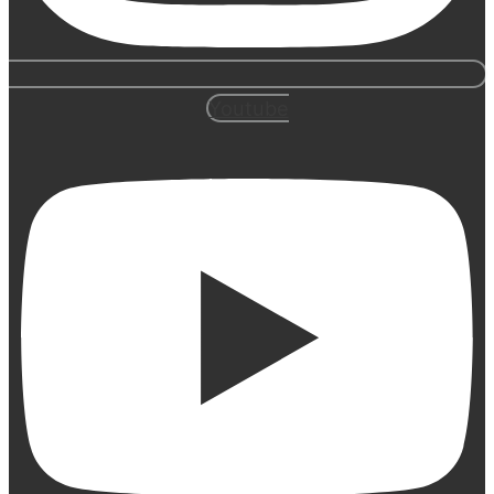
Youtube