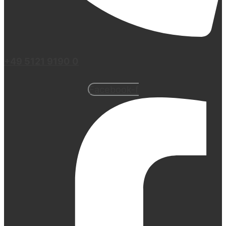
+49 5121 9190 0
Facebook-f