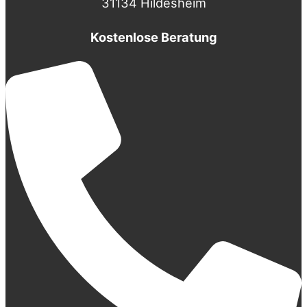
31134 Hildesheim
Kostenlose Beratung