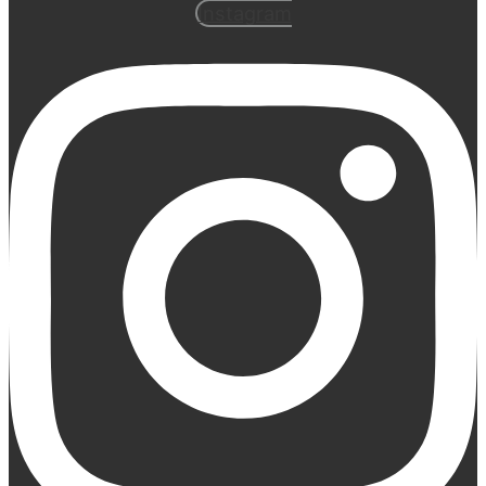
Instagram