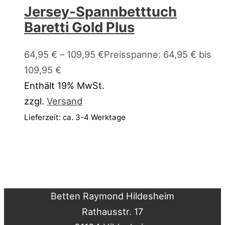
Jersey-Spannbetttuch
Baretti Gold Plus
64,95
€
–
109,95
€
Preisspanne: 64,95 € bis
109,95 €
Enthält 19% MwSt.
zzgl.
Versand
Lieferzeit: ca. 3-4 Werktage
Betten Raymond Hildesheim
Rathausstr. 17