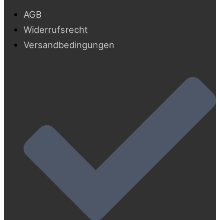
AGB
Widerrufsrecht
Versandbedingungen