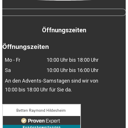
Öffnungszeiten
Öffnungszeiten
Mo - Fr
10:00 Uhr bis 18:00 Uhr
Sa
10:00 Uhr bis 16:00 Uhr
An den Advents-Samstagen sind wir von
10:00 bis 18:00 Uhr für Sie da.