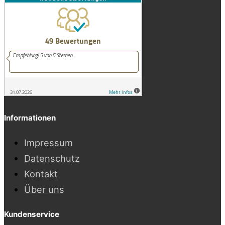
Informationen
Impressum
Datenschutz
Kontakt
Über uns
Kundenservice