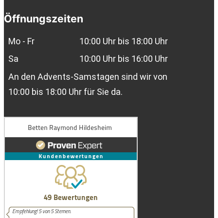
Öffnungszeiten
Mo - Fr
10:00 Uhr bis 18:00 Uhr
Sa
10:00 Uhr bis 16:00 Uhr
An den Advents-Samstagen sind wir von
10:00 bis 18:00 Uhr für Sie da.