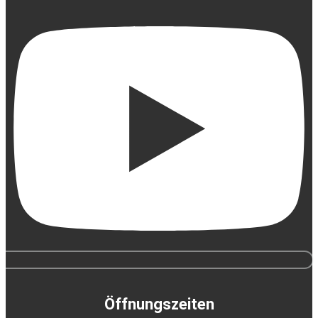
Öffnungszeiten