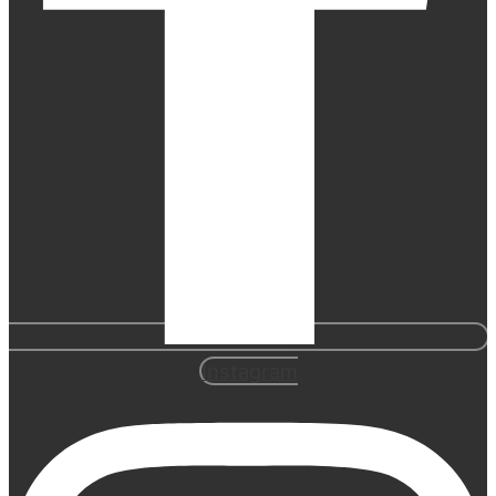
Instagram