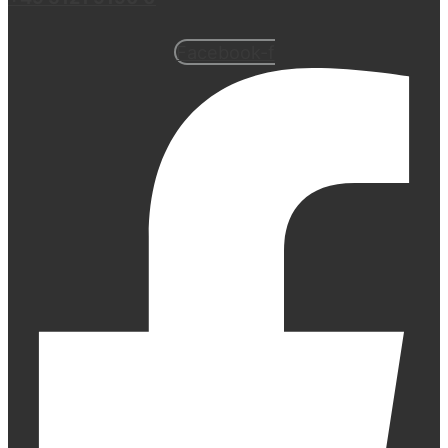
Facebook-f