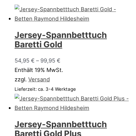
Jersey-Spannbetttuch
Baretti Gold
54,95
€
–
99,95
€
Enthält 19% MwSt.
zzgl.
Versand
Lieferzeit: ca. 3-4 Werktage
Jersey-Spannbetttuch
Baretti Gold Plus