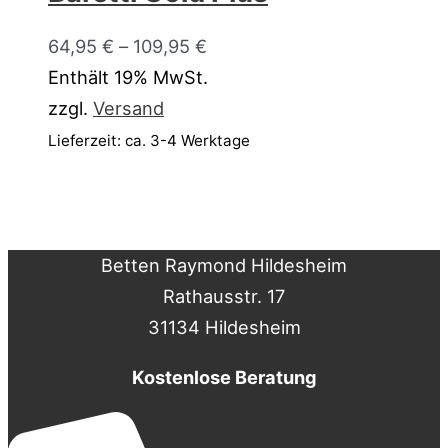
64,95
€
–
109,95
€
Enthält 19% MwSt.
zzgl.
Versand
Lieferzeit: ca. 3-4 Werktage
Betten Raymond Hildesheim
Rathausstr. 17
31134 Hildesheim
Kostenlose Beratung