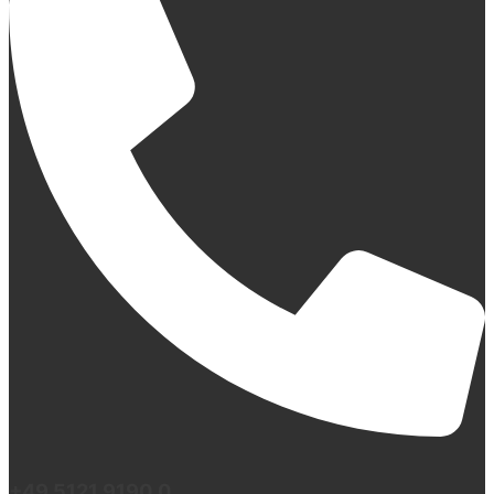
+49 5121 9190 0