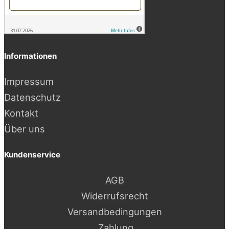
Informationen
Impressum
Datenschutz
Kontakt
Über uns
Kundenservice
AGB
Widerrufsrecht
Versandbedingungen
Zahlung