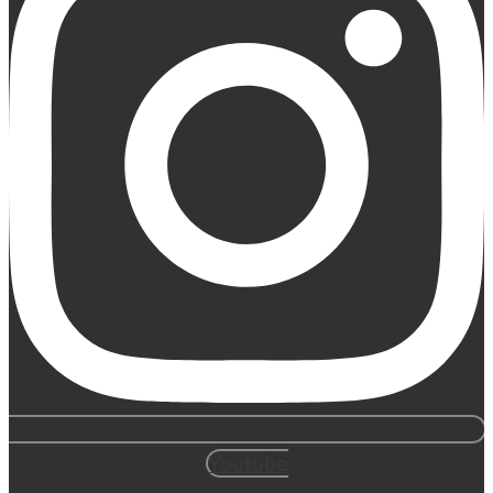
Youtube