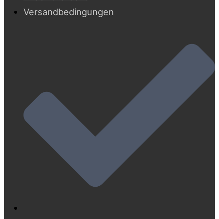
Versandbedingungen