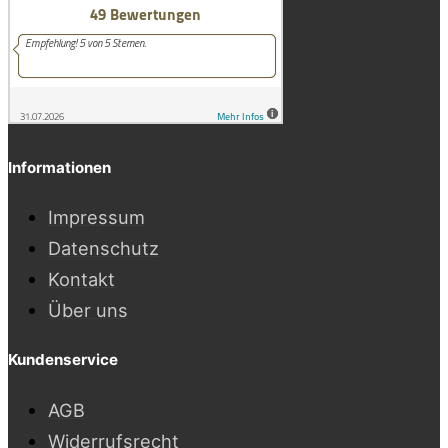
Informationen
Impressum
Datenschutz
Kontakt
Über uns
Kundenservice
AGB
Widerrufsrecht