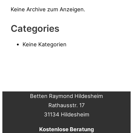
Keine Archive zum Anzeigen.
Categories
Keine Kategorien
Betten Raymond Hildesheim
Rathausstr. 17
31134 Hildesheim
Kostenlose Beratung