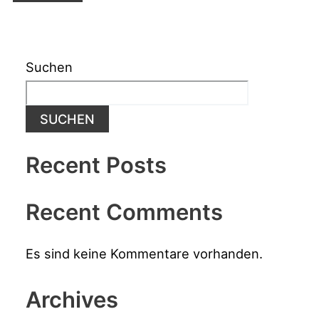
Suchen
SUCHEN
Recent Posts
Recent Comments
Es sind keine Kommentare vorhanden.
Archives