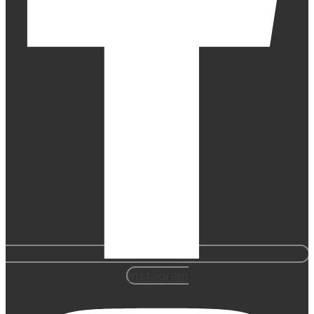
Instagram