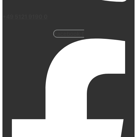
+49 5121 9190 0
Facebook-f