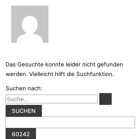
Das Gesuchte konnte leider nicht gefunden
werden. Vielleicht hilft die Suchfunktion.
Suchen nach: