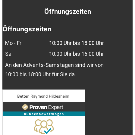
Öffnungszeiten
Öffnungszeiten
Mo - Fr
10:00 Uhr bis 18:00 Uhr
Sa
10:00 Uhr bis 16:00 Uhr
An den Advents-Samstagen sind wir von
10:00 bis 18:00 Uhr für Sie da.