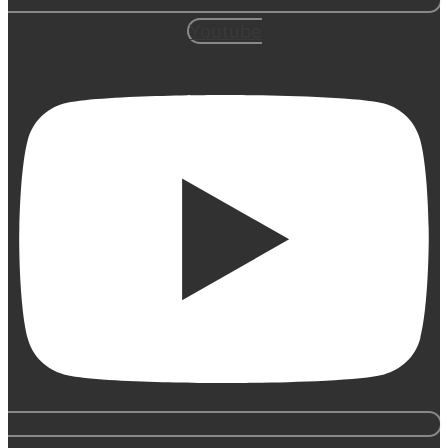
Youtube