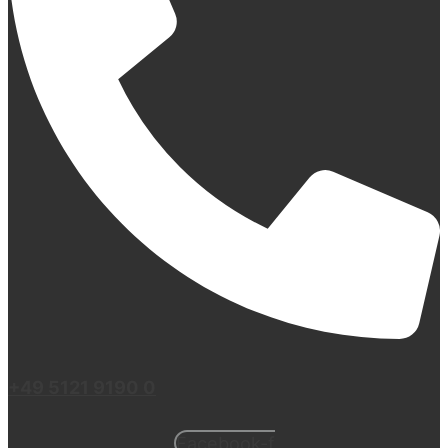
+49 5121 9190 0
Facebook-f