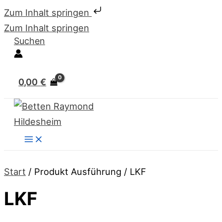
Zum Inhalt springen
Zum Inhalt springen
Suchen
0,00
€
Start
/ Produkt Ausführung / LKF
LKF