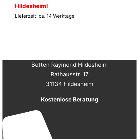
Hildesheim!
Lieferzeit: ca. 14 Werktage
Betten Raymond Hildesheim
Rathausstr. 17
31134 Hildesheim
Kostenlose Beratung