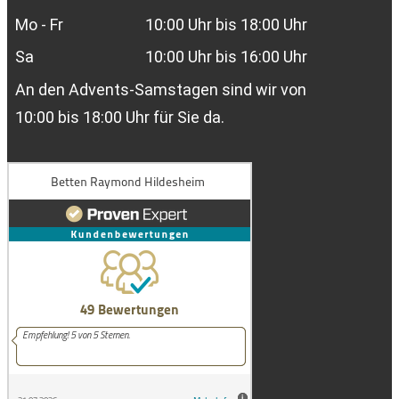
Mo - Fr
10:00 Uhr bis 18:00 Uhr
Sa
10:00 Uhr bis 16:00 Uhr
An den Advents-Samstagen sind wir von
10:00 bis 18:00 Uhr für Sie da.