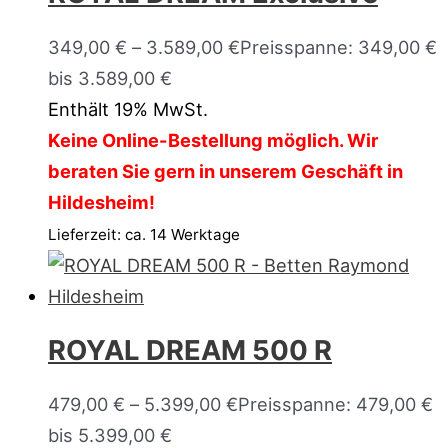
349,00
€
–
3.589,00
€
Preisspanne: 349,00 €
bis 3.589,00 €
Enthält 19% MwSt.
Keine Online-Bestellung möglich. Wir
beraten Sie gern in unserem Geschäft in
Hildesheim!
Lieferzeit: ca. 14 Werktage
ROYAL DREAM 500 R
479,00
€
–
5.399,00
€
Preisspanne: 479,00 €
bis 5.399,00 €