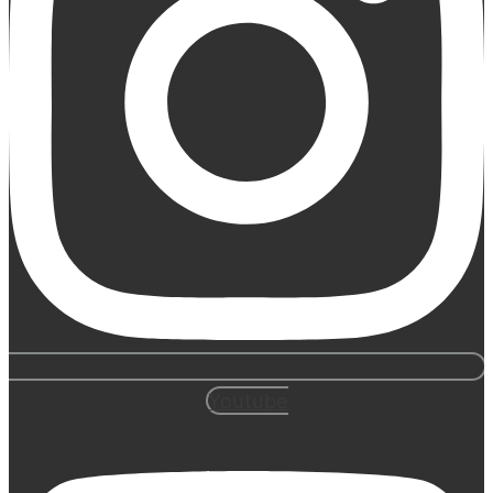
Youtube