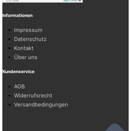
Informationen
Impressum
Datenschutz
Kontakt
Über uns
Kundenservice
AGB
Widerrufsrecht
Versandbedingungen