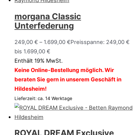
morgana Classic
Unterfederung
249,00
€
–
1.699,00
€
Preisspanne: 249,00 €
bis 1.699,00 €
Enthält 19% MwSt.
Keine Online-Bestellung möglich. Wir
beraten Sie gern in unserem Geschäft in
Hildesheim!
Lieferzeit: ca. 14 Werktage
ROYAL DREAM Exclusive