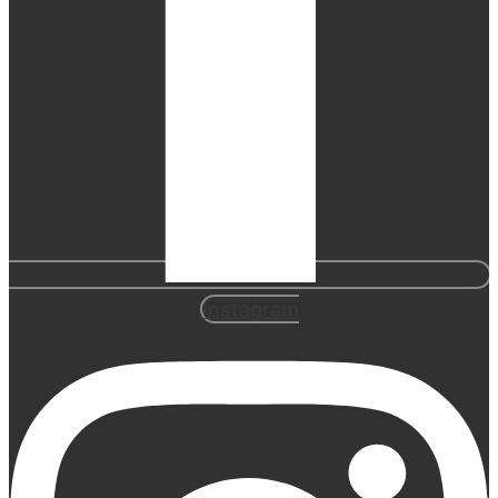
Instagram