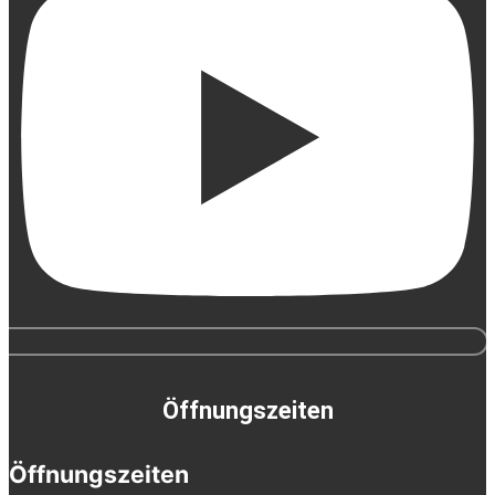
Öffnungszeiten
Öffnungszeiten