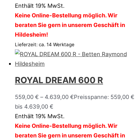
Enthält 19% MwSt.
Keine Online-Bestellung möglich. Wir
beraten Sie gern in unserem Geschäft in
Hildesheim!
Lieferzeit: ca. 14 Werktage
ROYAL DREAM 600 R
559,00
€
–
4.639,00
€
Preisspanne: 559,00 €
bis 4.639,00 €
Enthält 19% MwSt.
Keine Online-Bestellung möglich. Wir
beraten Sie gern in unserem Geschäft in