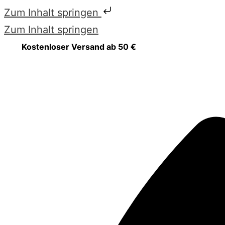
Zum Inhalt springen
Zum Inhalt springen
Kostenloser Versand ab 50 €